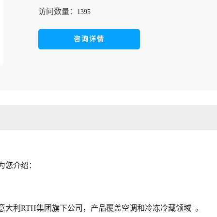
访问数量：
1395
咨询详情
为您介绍：
，是意大利RTH集团旗下公司，产品覆盖空调和冷冻冷藏领域 。