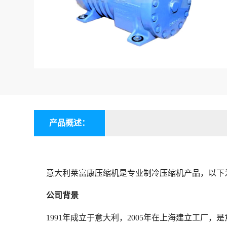
产品概述：
意大利莱富康压缩机是专业制冷压缩机产品，以下
公司背景
1991年成立于意大利，2005年在上海建立工厂