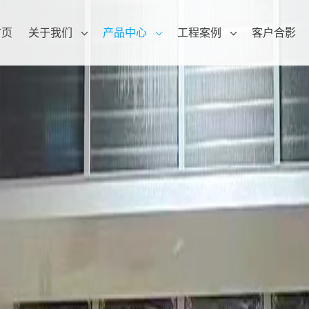
首页
关于我们
产品中心
工程案例
客户合影