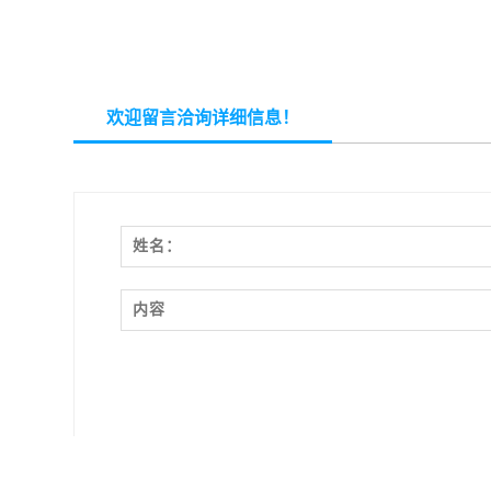
欢迎留言洽询详细信息！