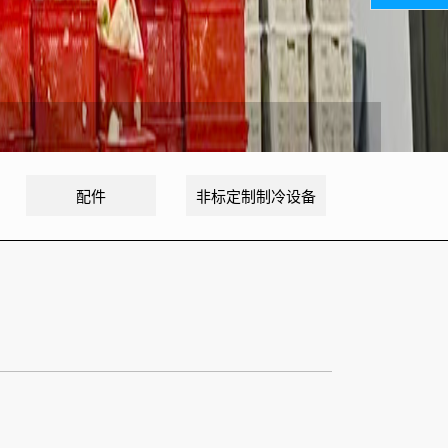
配件
非标定制制冷设备