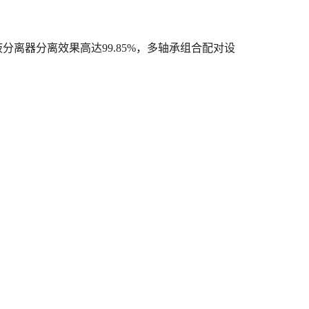
液分离器分离效果高达99.85%，多轴承组合配对设