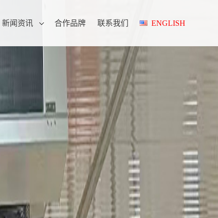
新闻资讯
合作品牌
联系我们
ENGLISH