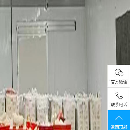
官方微信
联系电话
返回顶部