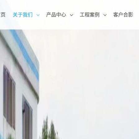
首页
关于我们
产品中心
工程案例
客户合影