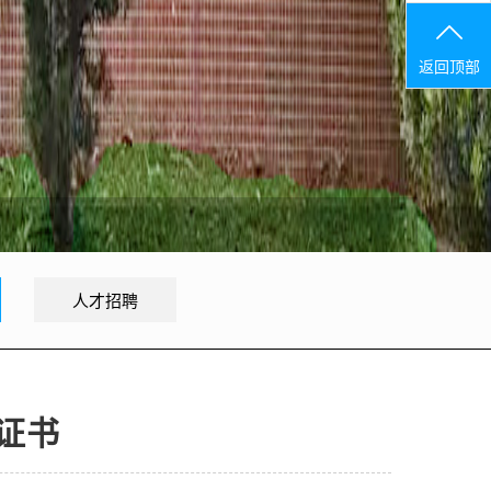
返回顶部
人才招聘
证书