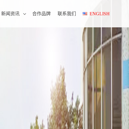
新闻资讯
合作品牌
联系我们
ENGLISH