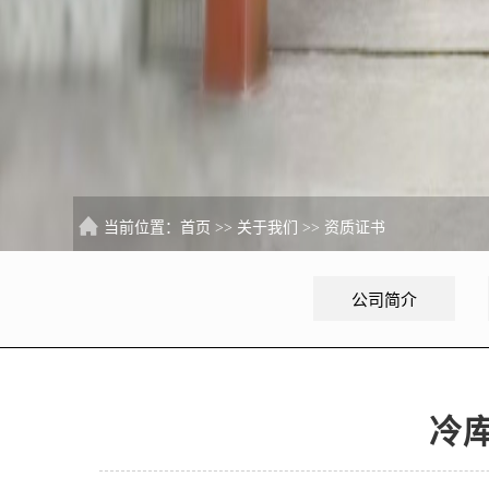
当前位置：
首页
>>
关于我们
>>
资质证书
公司简介
冷