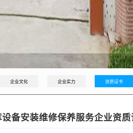
企业文化
企业实力
资质证书
库设备安装维修保养服务企业资质