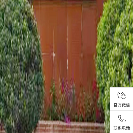
官方微信
联系电话