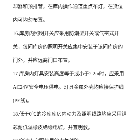
却器和顶排管，在库内操作通道重点布灯，在货位
内可均匀布置。
16.库房内照明开关应采用防潮型开关或气密式开
关，每间库房的照明开关应集中安装于该间库房的
门外，并应远离门口布置。
17.库房内灯具安装高度等于或小于2.2m时，应采用
AC24V安全电压供电。灯具金属外壳均应接保护线
(PE线)。
18.低于0℃的冷库库房内动力及照明线路均应采用铜
芯耐低温橡皮绝缘电缆，并宜明敷。